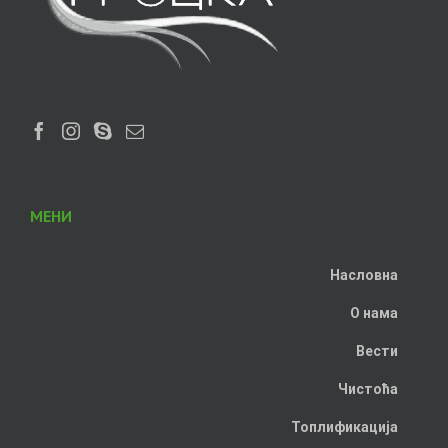
МЕНИ
Насловна
О нама
Вести
Чистоћа
Топлификација