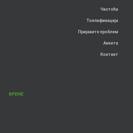
Чистоћа
Топлификација
Пријавите проблем
Анкета
Контакт
ВРЕМЕ