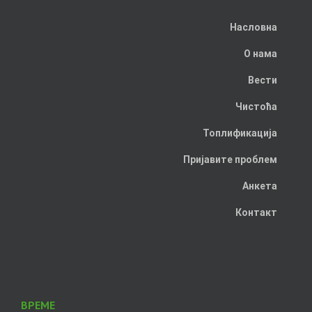
Насловна
О нама
Вести
Чистоћа
Топлификација
Пријавите проблем
Анкета
Контакт
ВРЕМЕ