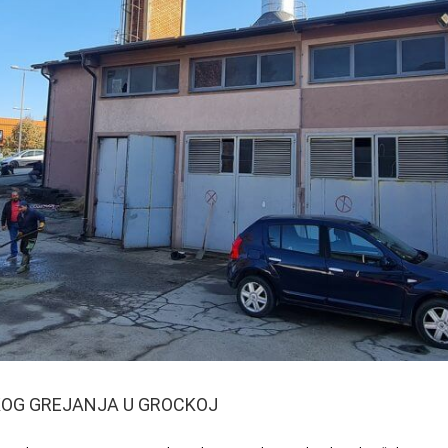
KOG GREJANJA U GROCKOJ