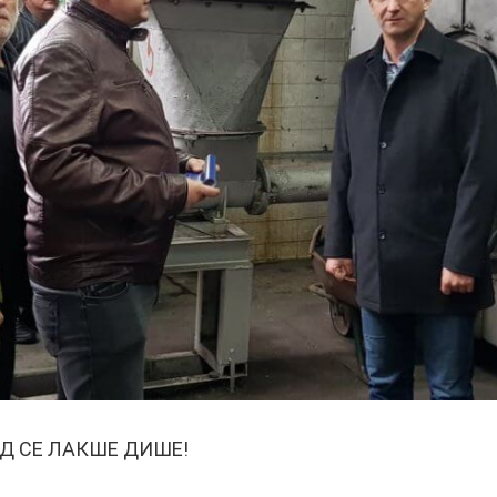
САД СЕ ЛАКШЕ ДИШЕ!