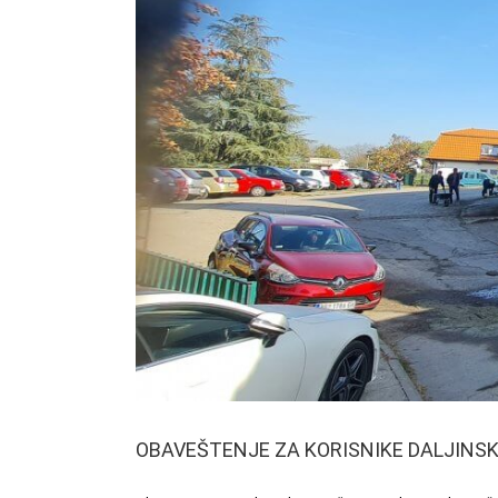
OBAVEŠTENJE ZA KORISNIKE DALJINS